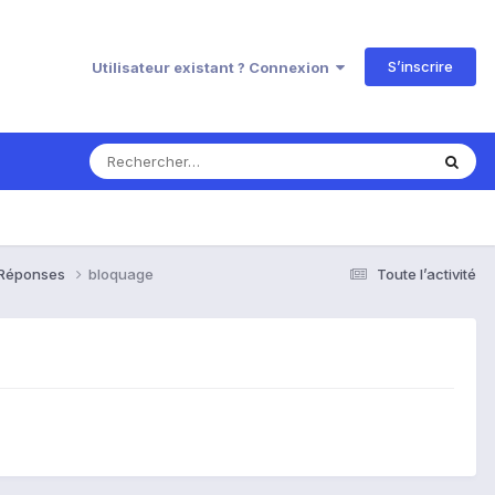
S’inscrire
Utilisateur existant ? Connexion
& Réponses
bloquage
Toute l’activité