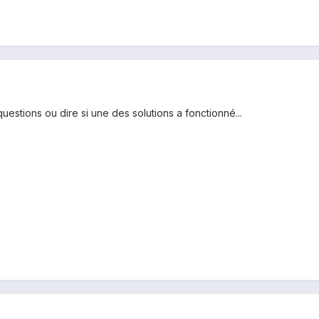
uestions ou dire si une des solutions a fonctionné...