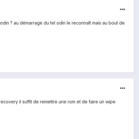
 odin ? au démarrage du tel odin le reconnaît mais au bout de
recovery il suffit de remettre une rom et de faire un wipe