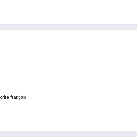
crire français.