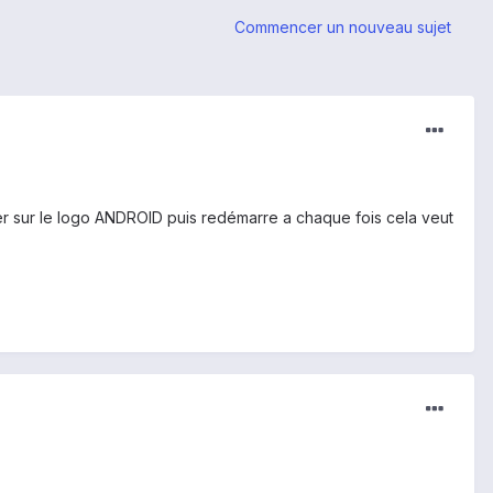
Commencer un nouveau sujet
oquer sur le logo ANDROID puis redémarre a chaque fois cela veut