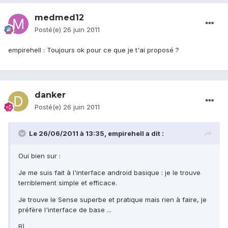
medmed12
Posté(e)
26 juin 2011
empirehell : Toujours ok pour ce que je t'ai proposé ?
danker
Posté(e)
26 juin 2011
Le 26/06/2011 à 13:35, empirehell a dit :
Oui bien sur :
Je me suis fait à l'interface android basique : je le trouve
terriblement simple et efficace.
Je trouve le Sense superbe et pratique mais rien à faire, je
préfère l'interface de base ...
B)