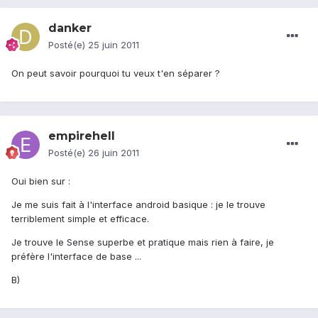
danker
Posté(e)
25 juin 2011
On peut savoir pourquoi tu veux t'en séparer ?
empirehell
Posté(e)
26 juin 2011
Oui bien sur :
Je me suis fait à l'interface android basique : je le trouve
terriblement simple et efficace.
Je trouve le Sense superbe et pratique mais rien à faire, je
préfère l'interface de base ...
B)