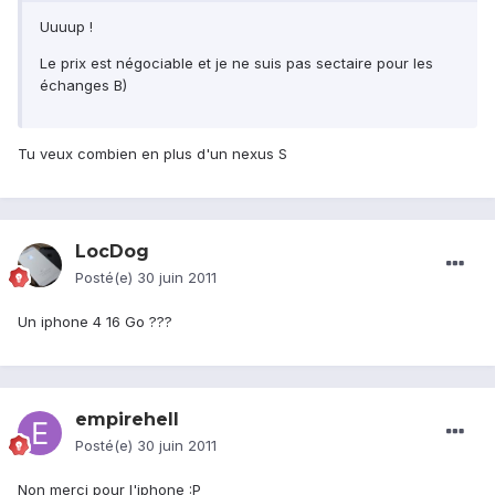
Uuuup !
Le prix est négociable et je ne suis pas sectaire pour les
échanges B)
Tu veux combien en plus d'un nexus S
LocDog
Posté(e)
30 juin 2011
Un iphone 4 16 Go ???
empirehell
Posté(e)
30 juin 2011
Non merci pour l'iphone :P