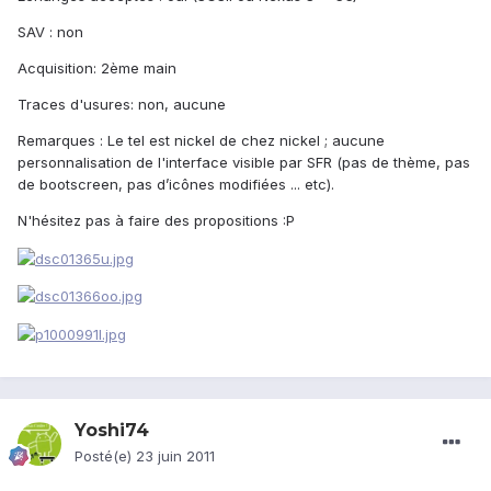
SAV : non
Acquisition: 2ème main
Traces d'usures: non, aucune
Remarques : Le tel est nickel de chez nickel ; aucune
personnalisation de l'interface visible par SFR (pas de thème, pas
de bootscreen, pas d’icônes modifiées ... etc).
N'hésitez pas à faire des propositions :P
Yoshi74
Posté(e)
23 juin 2011