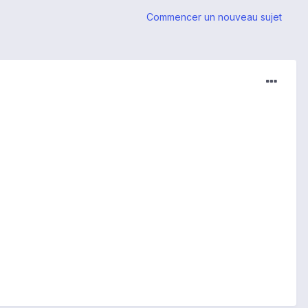
Commencer un nouveau sujet