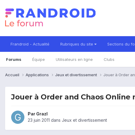
Frandroid - Actualité
Rubriques du site
Sections du f
Forums
Équipe
Utilisateurs en ligne
Clubs
Accueil
Applications
Jeux et divertissement
Jouer à Order an
Jouer à Order and Chaos Online 
Par
Grazl
23 juin 2011
dans
Jeux et divertissement