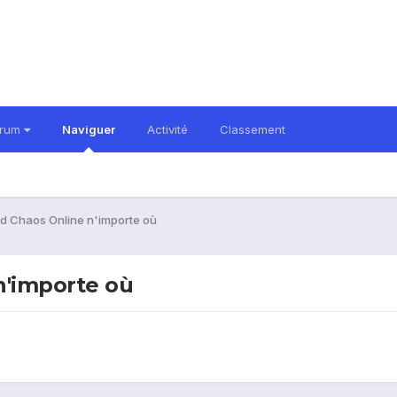
orum
Naviguer
Activité
Classement
d Chaos Online n'importe où
n'importe où