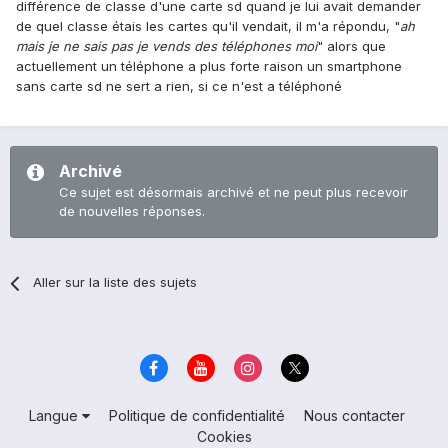
différence de classe d'une carte sd quand je lui avait demander
de quel classe étais les cartes qu'il vendait, il m'a répondu, "
ah
mais je ne sais pas je vends des téléphones moi
" alors que
actuellement un téléphone a plus forte raison un smartphone
sans carte sd ne sert a rien, si ce n'est a téléphoné
Archivé
Ce sujet est désormais archivé et ne peut plus recevoir
de nouvelles réponses.
Aller sur la liste des sujets
Langue
Politique de confidentialité
Nous contacter
Cookies