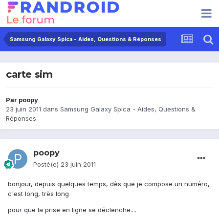
Samsung Galaxy Spica - Aides, Questions & Réponses
carte sim
Par
poopy
23 juin 2011
dans
Samsung Galaxy Spica - Aides, Questions &
Réponses
poopy
Posté(e)
23 juin 2011
bonjour, depuis quelques temps, dès que je compose un numéro,
c'est long, très long
pour que la prise en ligne se déclenche....