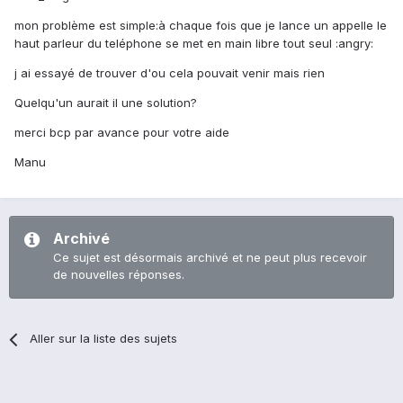
mon problème est simple:à chaque fois que je lance un appelle le
haut parleur du teléphone se met en main libre tout seul :angry:
j ai essayé de trouver d'ou cela pouvait venir mais rien
Quelqu'un aurait il une solution?
merci bcp par avance pour votre aide
Manu
Archivé
Ce sujet est désormais archivé et ne peut plus recevoir
de nouvelles réponses.
Aller sur la liste des sujets