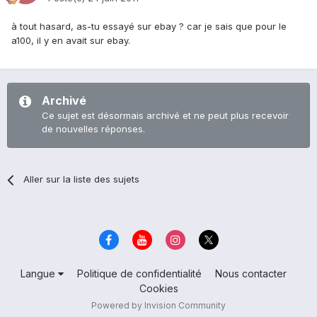
à tout hasard, as-tu essayé sur ebay ? car je sais que pour le
a100, il y en avait sur ebay.
Archivé
Ce sujet est désormais archivé et ne peut plus recevoir
de nouvelles réponses.
Aller sur la liste des sujets
Langue
Politique de confidentialité
Nous contacter
Cookies
Powered by Invision Community