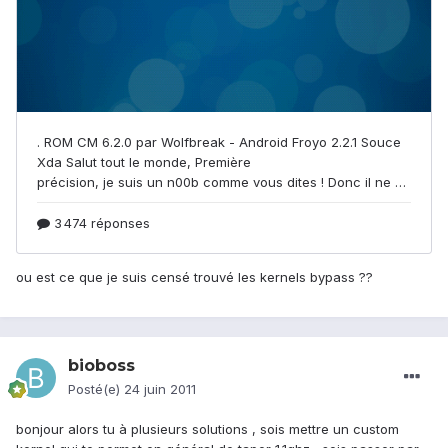
ou est ce que je suis censé trouvé les kernels bypass ??
bioboss
Posté(e)
24 juin 2011
bonjour alors tu à plusieurs solutions , sois mettre un custom