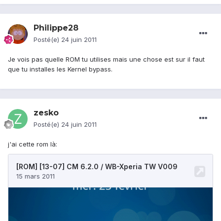
Philippe28
Posté(e)
24 juin 2011
Je vois pas quelle ROM tu utilises mais une chose est sur il faut
que tu installes les Kernel bypass.
zesko
Posté(e)
24 juin 2011
j'ai cette rom là: