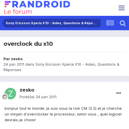
Sony Ericsson Xperia X10 - Aides, Questions & Réponses
overclock du x10
Par
zesko
24 juin 2011
dans
Sony Ericsson Xperia X10 - Aides, Questions &
Réponses
zesko
Posté(e)
24 juin 2011
bonjour tout le monde. je suis sous la rom CM (2.2) et je cherche
un moyen d'overclocker le processeur, selon vous , quel logiciel
devrais-je choisir