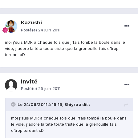
Kazushi
Posté(e)
24 juin 2011
moi j'suis MDR à chaque fois que j'fais tombé la boule dans le
vide, j'adore la tête toute triste que la grenouille fais c'trop
tordant xD
Invité
Posté(e)
25 juin 2011
Le 24/06/2011 à 15:15, Shiyro a dit :
moi j'suis MDR à chaque fois que j'fais tombé la boule dans
le vide, j'adore la tête toute triste que la grenouille fais
c'trop tordant xD