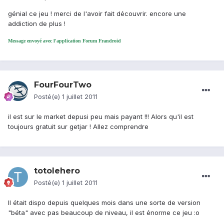
génial ce jeu ! merci de l'avoir fait découvrir. encore une
addiction de plus !
Message envoyé avec l'application Forum Frandroid
FourFourTwo
Posté(e)
1 juillet 2011
il est sur le market depusi peu mais payant !!! Alors qu'il est
toujours gratuit sur getjar ! Allez comprendre
totolehero
Posté(e)
1 juillet 2011
Il était dispo depuis quelques mois dans une sorte de version
"béta" avec pas beaucoup de niveau, il est énorme ce jeu :o