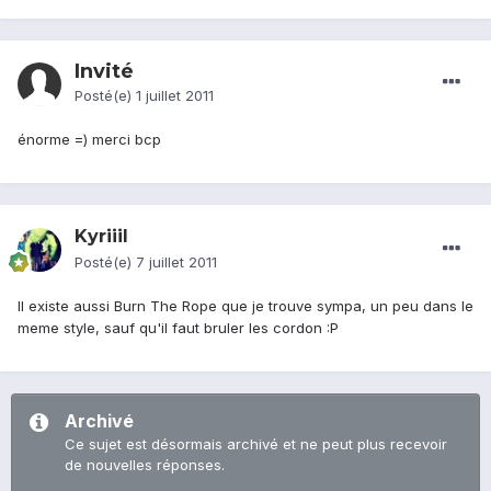
Invité
Posté(e)
1 juillet 2011
énorme =) merci bcp
Kyriiil
Posté(e)
7 juillet 2011
Il existe aussi Burn The Rope que je trouve sympa, un peu dans le
meme style, sauf qu'il faut bruler les cordon :P
Archivé
Ce sujet est désormais archivé et ne peut plus recevoir
de nouvelles réponses.