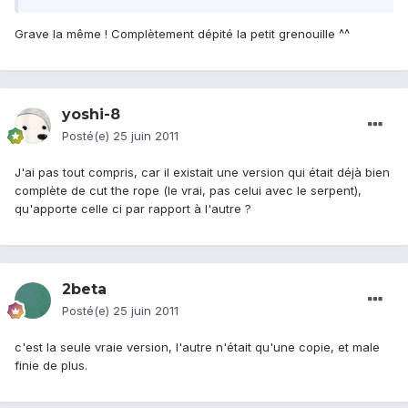
Grave la même ! Complètement dépité la petit grenouille ^^
yoshi-8
Posté(e)
25 juin 2011
J'ai pas tout compris, car il existait une version qui était déjà bien
complète de cut the rope (le vrai, pas celui avec le serpent),
qu'apporte celle ci par rapport à l'autre ?
2beta
Posté(e)
25 juin 2011
c'est la seule vraie version, l'autre n'était qu'une copie, et male
finie de plus.