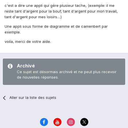
c'est a dire une appli qui gére plusieur tache, (exemple: il me
reste tant d'argent pour la bouf, tant d'argent pour mon travail,
tant d'argent pour mes loisirs....)
Une appli sous forme de diagramme et de camenbert par
exemple.
voila, merci de votre aide.
Archivé
Ce sujet est désormais archivé et ne peut plus recevoir
de nouvelles réponses.
Aller sur la liste des sujets