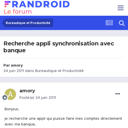
Bureautique et Productivité
Recherche appli synchronisation avec
banque
Par
amory
24 juin 2011
dans
Bureautique et Productivité
amory
Posté(e)
24 juin 2011
Bonjour,
je recherche une appli qui puisse faire mes comptes directement
avec ma banque,