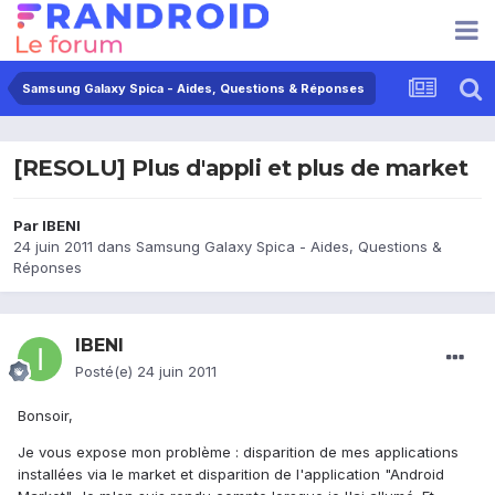
Samsung Galaxy Spica - Aides, Questions & Réponses
[RESOLU] Plus d'appli et plus de market
Par
IBENI
24 juin 2011
dans
Samsung Galaxy Spica - Aides, Questions &
Réponses
IBENI
Posté(e)
24 juin 2011
Bonsoir,
Je vous expose mon problème : disparition de mes applications
installées via le market et disparition de l'application "Android