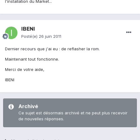
l'installation du Market...
IBENI
Posté(e)
26 juin 2011
Dernier recours que j'ai eu : de reflasher la rom.
Maintenant tout fonctionne.
Merci de votre aide,
IBENI
Archivé
Ce sujet est désormais archivé et ne peut plus recevoir
de nouvelles réponses.