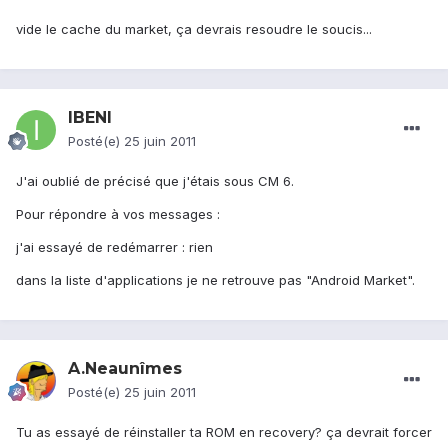
vide le cache du market, ça devrais resoudre le soucis...
IBENI
Posté(e)
25 juin 2011
J'ai oublié de précisé que j'étais sous CM 6.
Pour répondre à vos messages :
j'ai essayé de redémarrer : rien
dans la liste d'applications je ne retrouve pas "Android Market".
A.Neaunîmes
Posté(e)
25 juin 2011
Tu as essayé de réinstaller ta ROM en recovery? ça devrait forcer