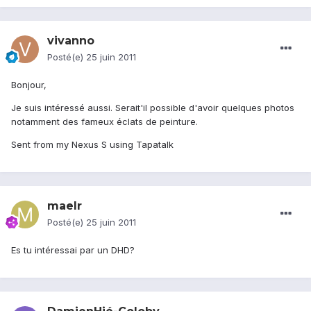
vivanno
Posté(e)
25 juin 2011
Bonjour,
Je suis intéressé aussi. Serait'il possible d'avoir quelques photos
notamment des fameux éclats de peinture.
Sent from my Nexus S using Tapatalk
maelr
Posté(e)
25 juin 2011
Es tu intéressai par un DHD?