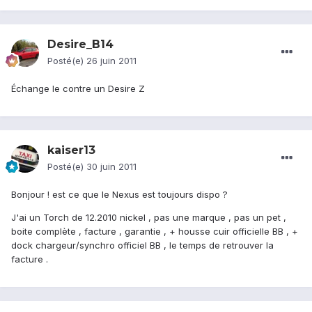
Desire_B14
Posté(e)
26 juin 2011
Échange le contre un Desire Z
kaiser13
Posté(e)
30 juin 2011
Bonjour ! est ce que le Nexus est toujours dispo ?
J'ai un Torch de 12.2010 nickel , pas une marque , pas un pet ,
boite complète , facture , garantie , + housse cuir officielle BB , +
dock chargeur/synchro officiel BB , le temps de retrouver la
facture .