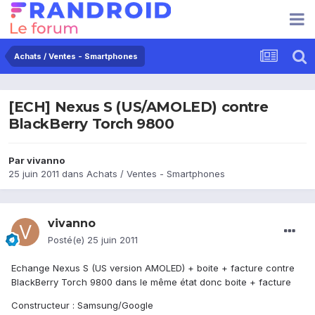
Achats / Ventes - Smartphones
[ECH] Nexus S (US/AMOLED) contre
BlackBerry Torch 9800
Par
vivanno
25 juin 2011
dans
Achats / Ventes - Smartphones
vivanno
Posté(e)
25 juin 2011
Echange Nexus S (US version AMOLED) + boite + facture contre
BlackBerry Torch 9800 dans le même état donc boite + facture
Constructeur : Samsung/Google