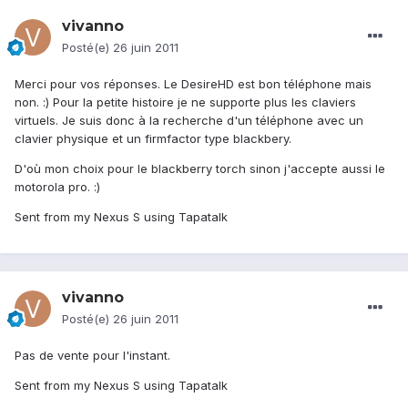
vivanno
Posté(e)
26 juin 2011
Merci pour vos réponses. Le DesireHD est bon téléphone mais
non. :) Pour la petite histoire je ne supporte plus les claviers
virtuels. Je suis donc à la recherche d'un téléphone avec un
clavier physique et un firmfactor type blackbery.
D'où mon choix pour le blackberry torch sinon j'accepte aussi le
motorola pro. :)
Sent from my Nexus S using Tapatalk
vivanno
Posté(e)
26 juin 2011
Pas de vente pour l'instant.
Sent from my Nexus S using Tapatalk