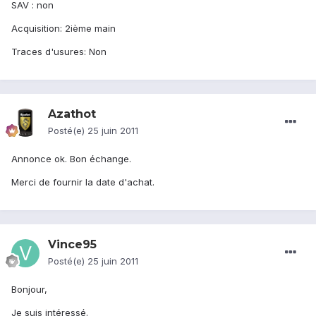
SAV : non
Acquisition: 2ième main
Traces d'usures: Non
Azathot
Posté(e)
25 juin 2011
Annonce ok. Bon échange.
Merci de fournir la date d'achat.
Vince95
Posté(e)
25 juin 2011
Bonjour,
Je suis intéressé.