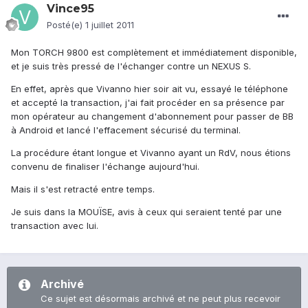
Vince95
Posté(e)
1 juillet 2011
Mon TORCH 9800 est complètement et immédiatement disponible,
et je suis très pressé de l'échanger contre un NEXUS S.
En effet, après que Vivanno hier soir ait vu, essayé le téléphone
et accepté la transaction, j'ai fait procéder en sa présence par
mon opérateur au changement d'abonnement pour passer de BB
à Android et lancé l'effacement sécurisé du terminal.
La procédure étant longue et Vivanno ayant un RdV, nous étions
convenu de finaliser l'échange aujourd'hui.
Mais il s'est retracté entre temps.
Je suis dans la MOUÏSE, avis à ceux qui seraient tenté par une
transaction avec lui.
Archivé
Ce sujet est désormais archivé et ne peut plus recevoir