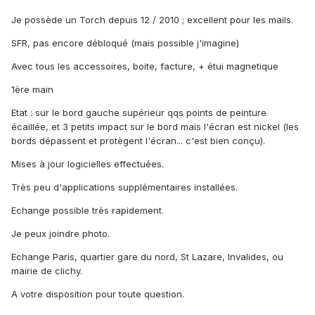
Je possède un Torch depuis 12 / 2010 ; excellent pour les mails.
SFR, pas encore débloqué (mais possible j'imagine)
Avec tous les accessoires, boite, facture, + étui magnetique
1ère main
Etat : sur le bord gauche supérieur qqs points de peinture
écaillée, et 3 petits impact sur le bord mais l'écran est nickel (les
bords dépassent et protègent l'écran... c'est bien conçu).
Mises à jour logicielles effectuées.
Très peu d'applications supplémentaires installées.
Echange possible très rapidement.
Je peux joindre photo.
Echange Paris, quartier gare du nord, St Lazare, Invalides, ou
mairie de clichy.
A votre disposition pour toute question.