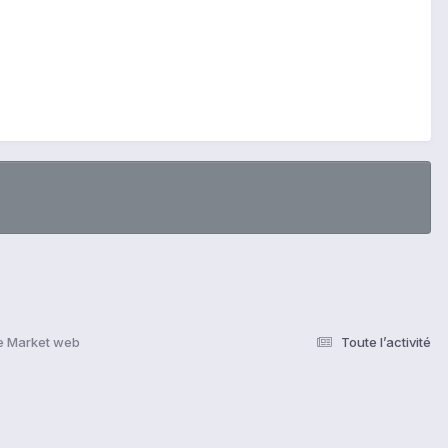
e Market web
Toute l’activité