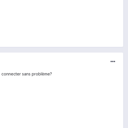
 te connecter sans problème?