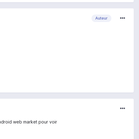
Auteur
android web market pour voir