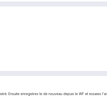
stré. Ensuite enregistres le de nouveau depuis le WF et essaies l'