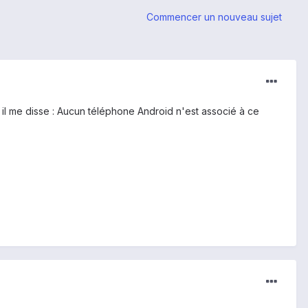
Commencer un nouveau sujet
, il me disse : Aucun téléphone Android n'est associé à ce