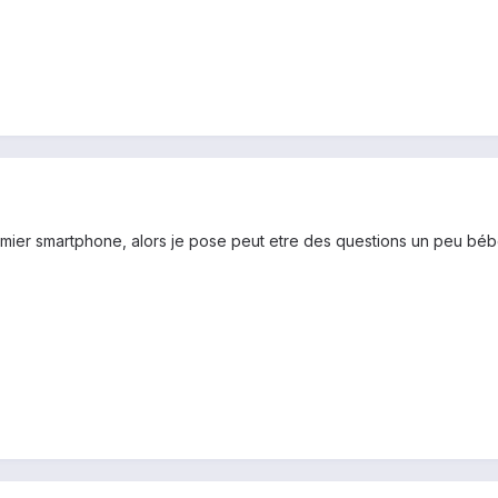
mier smartphone, alors je pose peut etre des questions un peu bé