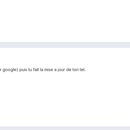
oogle) puis tu fait la mise a jour de ton tel..