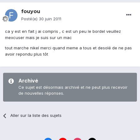
fouyou
Posté(e)
30 juin 2011
ca y est en fait j ai compris , c est un peu le bordel veuillez
mexcuser mais je suis sur un mac
tout marche nikel merci quand meme a tous et desolé de ne pas
avoir repondu plus tôt
Archivé
Ce sujet est désormais archivé et ne peut plus recevoir
de nouvelles réponses.
Aller sur la liste des sujets