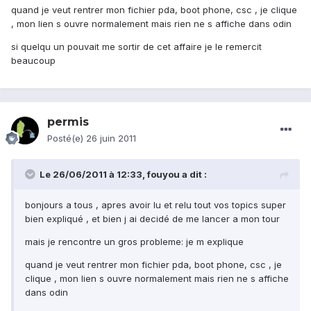
quand je veut rentrer mon fichier pda, boot phone, csc , je clique
, mon lien s ouvre normalement mais rien ne s affiche dans odin
si quelqu un pouvait me sortir de cet affaire je le remercit
beaucoup
permis
Posté(e)
26 juin 2011
Le 26/06/2011 à 12:33, fouyou a dit :
bonjours a tous , apres avoir lu et relu tout vos topics super
bien expliqué , et bien j ai decidé de me lancer a mon tour
mais je rencontre un gros probleme: je m explique
quand je veut rentrer mon fichier pda, boot phone, csc , je
clique , mon lien s ouvre normalement mais rien ne s affiche
dans odin