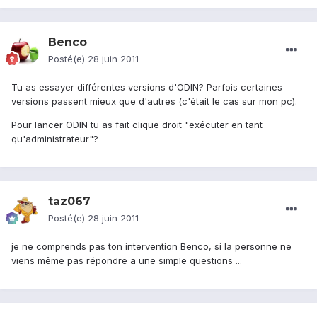
Benco
Posté(e)
28 juin 2011
Tu as essayer différentes versions d'ODIN? Parfois certaines
versions passent mieux que d'autres (c'était le cas sur mon pc).
Pour lancer ODIN tu as fait clique droit "exécuter en tant
qu'administrateur"?
taz067
Posté(e)
28 juin 2011
je ne comprends pas ton intervention Benco, si la personne ne
viens même pas répondre a une simple questions ...