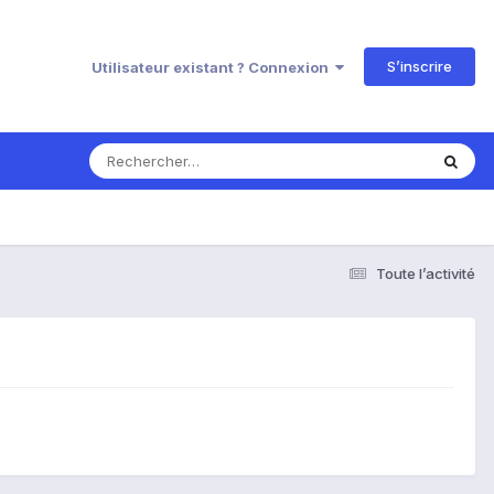
S’inscrire
Utilisateur existant ? Connexion
Toute l’activité