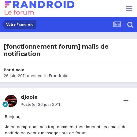
Votre Frandroid
[fonctionnement forum] mails de
notification
Par
djoole
26 juin 2011
dans
Votre Frandroid
djoole
Posté(e)
26 juin 2011
Bonjour,
Je ne comprends pas trop comment fonctionnent les emails de
notif de nouveaux messages sur ce forum.