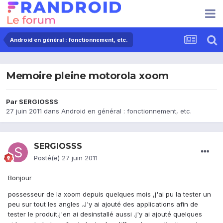
Android en général : fonctionnement, etc.
Memoire pleine motorola xoom
Par
SERGIOSSS
27 juin 2011
dans
Android en général : fonctionnement, etc.
SERGIOSSS
Posté(e)
27 juin 2011
Bonjour
possesseur de la xoom depuis quelques mois ,j'ai pu la tester un
peu sur tout les angles .J'y ai ajouté des applications afin de
tester le produit,j'en ai desinstallé aussi .j'y ai ajouté quelques