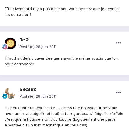
Effectivement il n'y a pas d'aimant. Vous pensez que je devrais
les contacter ?
JeP
Posté(e)
28 juin 2011
Il faudrait déjà trouver des gens ayant le même soucis que toi...
pour corroborer.
Sealex
Posté(e)
28 juin 2011
Tu peux faire un test simple... tu mets une boussole (une vraie
avec une vraie aiguille et tout) et tu regardes... si l'aiguille s'affole
c'est que la housse a un truc louche (logiquement une partie
aimantée ou un truc magnétique en tous cas)