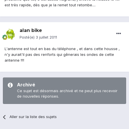
est très rapide, dès que je la remet tout retombe....
alan bike
Posté(e)
3 juillet 2011
L'antenne est tout en bas du téléphone , et dans cette housse ,
n'y aurait'il pas des renforts qui gênerais les ondes de cette
antenne !!!!
Archivé
Ce sujet est désormais archivé et ne peut plus recevoir
de nouvelles réponses.
Aller sur la liste des sujets