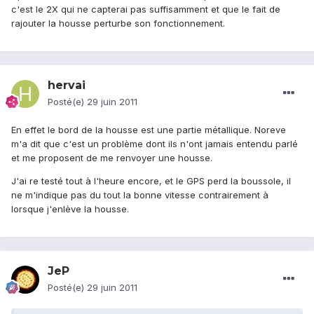
c'est le 2X qui ne capterai pas suffisamment et que le fait de
rajouter la housse perturbe son fonctionnement.
hervai
Posté(e)
29 juin 2011
En effet le bord de la housse est une partie métallique. Noreve
m'a dit que c'est un problème dont ils n'ont jamais entendu parlé
et me proposent de me renvoyer une housse.
J'ai re testé tout à l'heure encore, et le GPS perd la boussole, il
ne m'indique pas du tout la bonne vitesse contrairement à
lorsque j'enlève la housse.
JeP
Posté(e)
29 juin 2011