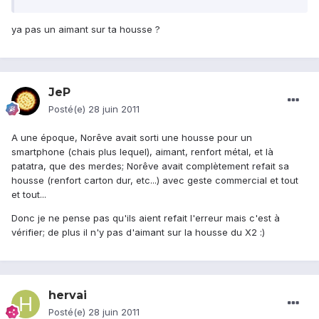
ya pas un aimant sur ta housse ?
JeP
Posté(e)
28 juin 2011
A une époque, Norêve avait sorti une housse pour un
smartphone (chais plus lequel), aimant, renfort métal, et là
patatra, que des merdes; Norêve avait complètement refait sa
housse (renfort carton dur, etc...) avec geste commercial et tout
et tout...
Donc je ne pense pas qu'ils aient refait l'erreur mais c'est à
vérifier; de plus il n'y pas d'aimant sur la housse du X2 :)
hervai
Posté(e)
28 juin 2011