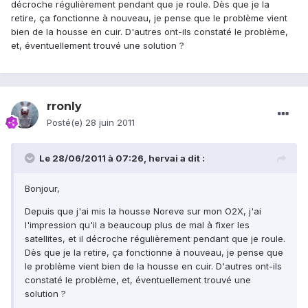
décroche régulièrement pendant que je roule. Dès que je la
retire, ça fonctionne à nouveau, je pense que le problème vient
bien de la housse en cuir. D'autres ont-ils constaté le problème,
et, éventuellement trouvé une solution ?
rronly
Posté(e)
28 juin 2011
Le 28/06/2011 à 07:26, hervai a dit :
Bonjour,
Depuis que j'ai mis la housse Noreve sur mon O2X, j'ai
l'impression qu'il a beaucoup plus de mal à fixer les
satellites, et il décroche régulièrement pendant que je roule.
Dès que je la retire, ça fonctionne à nouveau, je pense que
le problème vient bien de la housse en cuir. D'autres ont-ils
constaté le problème, et, éventuellement trouvé une
solution ?