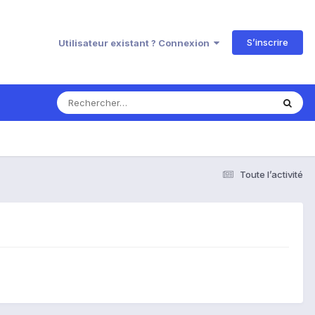
S’inscrire
Utilisateur existant ? Connexion
Toute l’activité