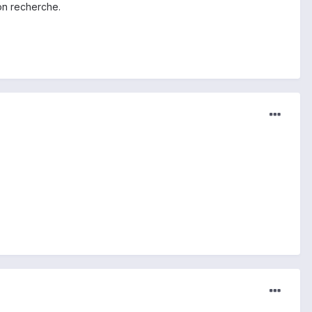
ion recherche.