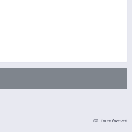
Toute l’activité