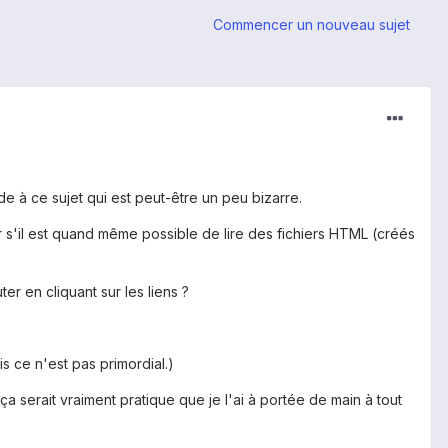
Commencer un nouveau sujet
de à ce sujet qui est peut-être un peu bizarre.
ir s'il est quand même possible de lire des fichiers HTML (créés
er en cliquant sur les liens ?
is ce n'est pas primordial.)
ça serait vraiment pratique que je l'ai à portée de main à tout