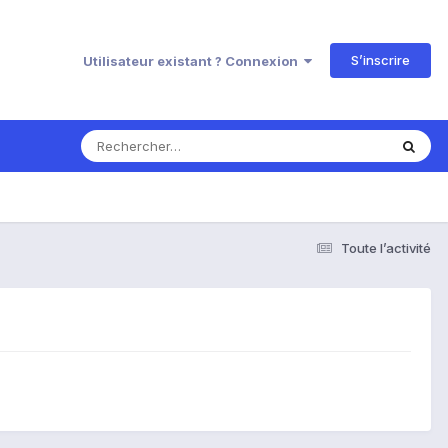
S’inscrire
Utilisateur existant ? Connexion
Toute l’activité