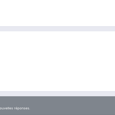
nouvelles réponses.