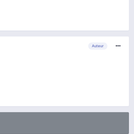
Auteur