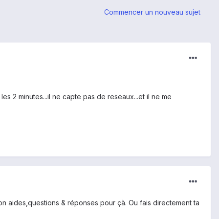
Commencer un nouveau sujet
les 2 minutes...il ne capte pas de reseaux...et il ne me
on aides,questions & réponses pour çà. Ou fais directement ta