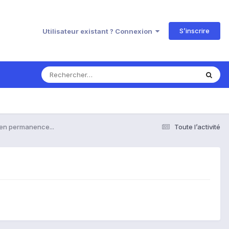
S’inscrire
Utilisateur existant ? Connexion
en permanence...
Toute l’activité