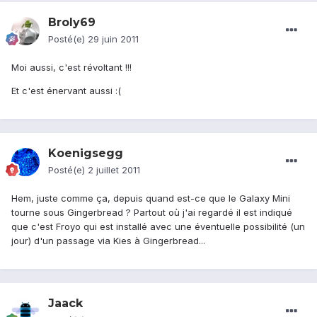
Broly69
Posté(e)
29 juin 2011
Moi aussi, c'est révoltant !!!
Et c'est énervant aussi :(
Koenigsegg
Posté(e)
2 juillet 2011
Hem, juste comme ça, depuis quand est-ce que le Galaxy Mini
tourne sous Gingerbread ? Partout où j'ai regardé il est indiqué
que c'est Froyo qui est installé avec une éventuelle possibilité (un
jour) d'un passage via Kies à Gingerbread...
Jaack