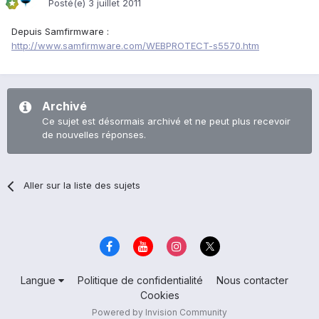
Posté(e)
3 juillet 2011
Depuis Samfirmware :
http://www.samfirmware.com/WEBPROTECT-s5570.htm
Archivé
Ce sujet est désormais archivé et ne peut plus recevoir
de nouvelles réponses.
Aller sur la liste des sujets
Langue
Politique de confidentialité
Nous contacter
Cookies
Powered by Invision Community