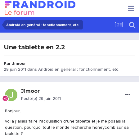
Android en général : fonctionnement, etc.
Une tablette en 2.2
Par
Jimoor
29 juin 2011
dans
Android en général : fonctionnement, etc.
Jimoor
Posté(e)
29 juin 2011
Bonjour,
voila j'allais faire l'acquisition d'une tablette et je me posais la
question, pourquoi tout le monde recherche honeycomb sur sa
tablette ?