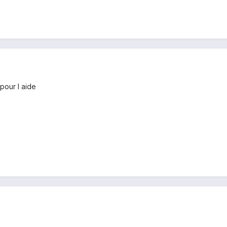
pour l aide