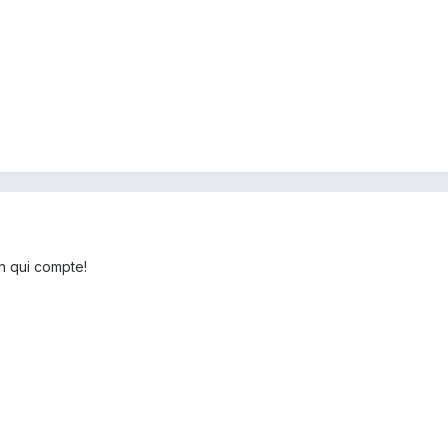
ion qui compte!