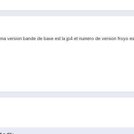
 ma version bande de base est la jp4 et numero de version froyo es