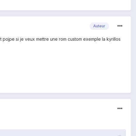
Auteur
t pojpe si je veux mettre une rom custom exemple la kyrillos