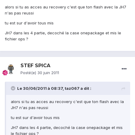
alors si tu as acces au recovery c'est que ton flash avec la JH7
n'as pas reussi
tu est sur d'avoir tous mis
JH7 dans les 4 partie, decoché la case onepackage et mis le
fichier ops ?
STEF SPICA
Posté(e)
30 juin 2011
Le 30/06/2011 à 08:37, taz067 a dit :
alors si tu as acces au recovery c'est que ton flash avec la
JH7 n'as pas reussi
tu est sur d'avoir tous mis
JH7 dans les 4 partie, decoché la case onepackage et mis
le fichier ops ?