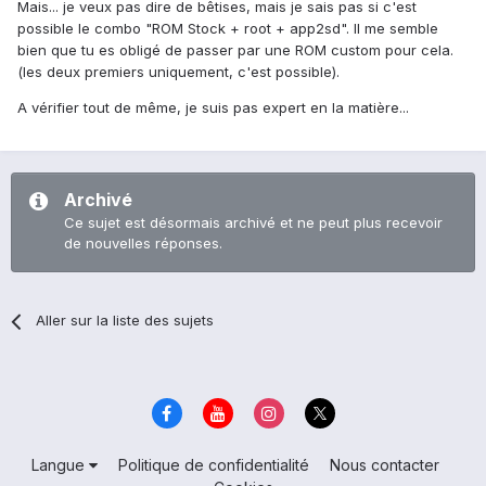
Mais... je veux pas dire de bêtises, mais je sais pas si c'est
possible le combo "ROM Stock + root + app2sd". Il me semble
bien que tu es obligé de passer par une ROM custom pour cela.
(les deux premiers uniquement, c'est possible).
A vérifier tout de même, je suis pas expert en la matière...
Archivé
Ce sujet est désormais archivé et ne peut plus recevoir
de nouvelles réponses.
Aller sur la liste des sujets
Langue
Politique de confidentialité
Nous contacter