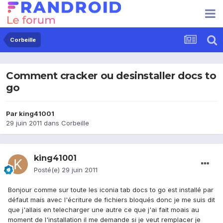
Corbeille
Comment cracker ou desinstaller docs to
go
Par
king41001
29 juin 2011
dans
Corbeille
king41001
Posté(e)
29 juin 2011
Bonjour comme sur toute les iconia tab docs to go est installé par
défaut mais avec l'écriture de fichiers bloqués donc je me suis dit
que j'allais en telecharger une autre ce que j'ai fait moais au
moment de l'installation il me demande si je veut remplacer je