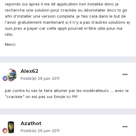
reponds oui apres il me dit application non installée donc je
recherche une solution pour crackée ou désinstaller docs to go
afin d'installer une version complete. je fais cela dans le but de
l'avoir gratuitement maintenant si il n'y a pas d'autres solutions ej
suis pres a payer car cette appli pourrait m'être utile pour ma
réto.
Merci
Alex62
Posté(e)
29 juin 2011
par contre tu vas te faire allumer par les modératteurs .... avec le
"crackée" on est pas sur Emule ici !!!!!!
Azathot
Posté(e)
29 juin 2011