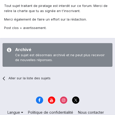
Tout sujet traitant de piratage est interdit sur ce forum. Merci de
relire la charte que tu as signée en t'inscrivant.
Merci également de faire un effort sur la rédaction.
Post clos + avertissement.
Archivé
Ce sujet est désormais archivé et ne peut plus recevoir
de nouvelles réponses.
Aller sur la liste des sujets
Langue
Politique de confidentialité
Nous contacter