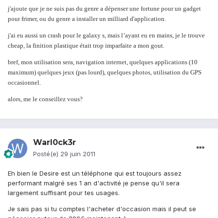
j'ajoute que je ne suis pas du genre a dépenser une fortune pour un gadget
pour frimer, ou du genre a installer un milliard d'application.
j'ai eu aussi un crash pour le galaxy s, mais l’ayant eu en mains, je le trouve
cheap, la finition plastique était trop imparfaite a mon gout.
bref, mon utilisation sera, navigation internet, quelques applications (10
maximum) quelques jeux (pas lourd), quelques photos, utilisation du GPS
occasionnel.
alors, me le conseillez vous?
Warl0ck3r
Posté(e)
29 juin 2011
Eh bien le Desire est un téléphone qui est toujours assez
performant malgré ses 1 an d'activité je pense qu'il sera
largement suffisant pour tes usages.
Je sais pas si tu comptes l'acheter d'occasion mais il peut se