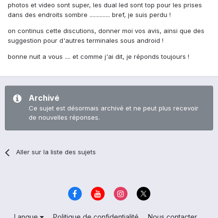
photos et video sont super, les dual led sont top pour les prises
dans des endroits sombre .............. bref, je suis perdu !
on continus cette discutions, donner moi vos avis, ainsi que des
suggestion pour d'autres terminales sous android !
bonne nuit a vous .... et comme j'ai dit, je réponds toujours !
Archivé
Ce sujet est désormais archivé et ne peut plus recevoir
de nouvelles réponses.
Aller sur la liste des sujets
Langue
Politique de confidentialité
Nous contacter