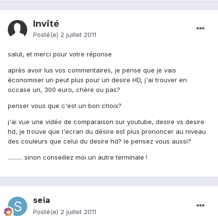
Invité
Posté(e)
2 juillet 2011
salut, et merci pour votre réponse
après avoir lus vos commentaires, je pense que je vais
économiser un peut plus pour un desire HD, j'ai trouver en
occase un, 300 euro, chère ou pas?
penser vous que c'est un bon choix?
j'ai vue une vidéo de comparaison sur youtube, desire vs desire
hd, je trouve que l'ecran du désire est plus prononcer au niveau
des couleurs que celui du desire hd? le pensez vous aussi?
.......... sinon conseillez moi un autre terminale !
seia
Posté(e)
2 juillet 2011