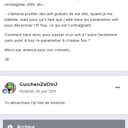
renseignée, DNS, etc...
- J'aimerai profiter des wifi gratuits de ma ville, quand je me
ballade, mais pour ça il faut que j'aille dans les parametres wifi
pour désactiver l'IP fixe, ce qui est contraignant.
Comment faire donc pour passer d'un wifi à l'autre facilement
sans avoir à tout re-parametrer à chaque fois ?
Merci par avance pour vos conseils,
JB
GuichenZeDinJ
Posté(e)
30 juin 2011
Tu desactives l'ip fixe de Android
Archivé