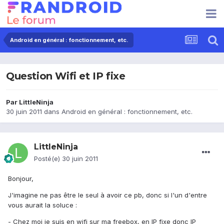
Android en général : fonctionnement, etc.
Question Wifi et IP fixe
Par
LittleNinja
30 juin 2011
dans
Android en général : fonctionnement, etc.
LittleNinja
Posté(e)
30 juin 2011
Bonjour,
J'imagine ne pas être le seul à avoir ce pb, donc si l'un d'entre
vous aurait la soluce :
- Chez moi je suis en wifi sur ma freebox, en IP fixe donc IP