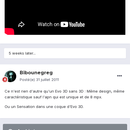
5 weeks later...
Bibounegreg
Posté(e)
31 juillet 2011
Ce n'est rien d'autre qu'un Evo 3D sans 3D : Même design, même
caractéristique sauf l'apn qui est unique et de 8 mpx.
Ou un Sensation dans une coque d'Evo 3D.