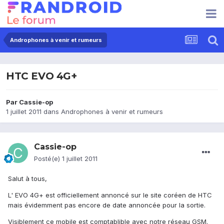
Androphones à venir et rumeurs
HTC EVO 4G+
Par
Cassie-op
1 juillet 2011
dans
Androphones à venir et rumeurs
Cassie-op
Posté(e)
1 juillet 2011
Salut à tous,
L' EVO 4G+ est officiellement annoncé sur le site coréen de HTC
mais évidemment pas encore de date annoncée pour la sortie.
Visiblement ce mobile est comptablible avec notre réseau GSM.