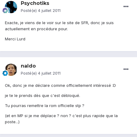
Psychotiks
Posté(e)
4 juillet 2011
Exacte, je viens de le voir sur le site de SFR, donc je suis
actuellement en procédure pour.
Merci Lurd
naldo
Posté(e)
4 juillet 2011
Ok, donc je me déclare comme officiellement intéressé :D
je te le prends dès que c'est débloqué.
Tu pourras remettre la rom officielle stp ?
(et en MP si je me déplace ? non ? c'est plus rapide que la
poste...)