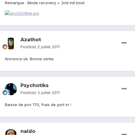
Remarque : Mode recovery + 2nd init boot
Azathot
Posté(e)
2 juillet 2011
Annonce ok. Bonne vente.
Psychotiks
Posté(e)
3 juillet 2011
Baisse de prix 170, frais de port in !
naldo