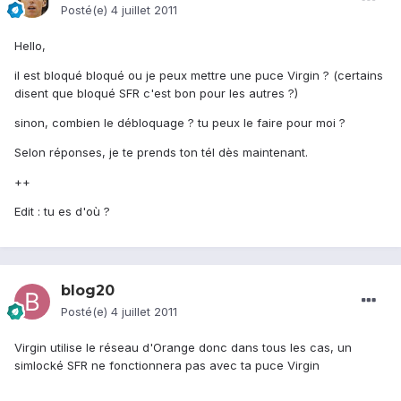
Posté(e)
4 juillet 2011
Hello,
il est bloqué bloqué ou je peux mettre une puce Virgin ? (certains
disent que bloqué SFR c'est bon pour les autres ?)
sinon, combien le débloquage ? tu peux le faire pour moi ?
Selon réponses, je te prends ton tél dès maintenant.
++
Edit : tu es d'où ?
blog20
Posté(e)
4 juillet 2011
Virgin utilise le réseau d'Orange donc dans tous les cas, un
simlocké SFR ne fonctionnera pas avec ta puce Virgin