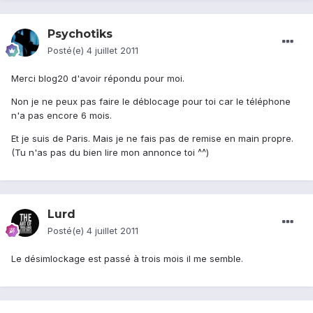
Psychotiks
Posté(e)
4 juillet 2011
Merci blog20 d'avoir répondu pour moi.
Non je ne peux pas faire le déblocage pour toi car le téléphone
n'a pas encore 6 mois.
Et je suis de Paris. Mais je ne fais pas de remise en main propre.
(Tu n'as pas du bien lire mon annonce toi ^^)
Lurd
Posté(e)
4 juillet 2011
Le désimlockage est passé à trois mois il me semble.