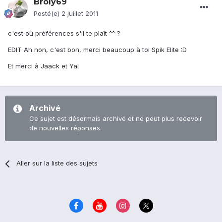
Broly69
Posté(e)
2 juillet 2011
c'est où préférences s'il te plaît ^^ ?
EDIT Ah non, c'est bon, merci beaucoup à toi Spik Elite :D
Et merci à Jaack et Yal
Archivé
Ce sujet est désormais archivé et ne peut plus recevoir
de nouvelles réponses.
Aller sur la liste des sujets