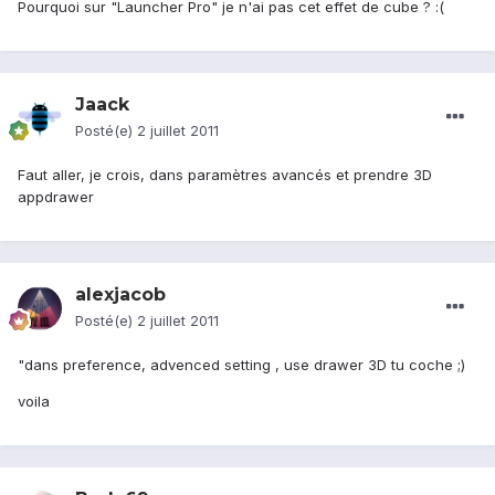
Pourquoi sur "Launcher Pro" je n'ai pas cet effet de cube ? :(
Jaack
Posté(e)
2 juillet 2011
Faut aller, je crois, dans paramètres avancés et prendre 3D
appdrawer
alexjacob
Posté(e)
2 juillet 2011
"dans preference, advenced setting , use drawer 3D tu coche ;)
voila