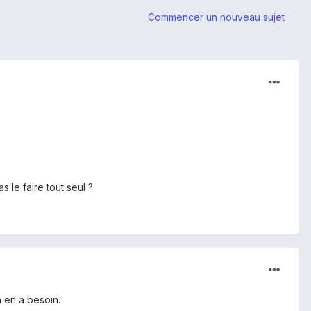
Commencer un nouveau sujet
le faire tout seul ?
n en a besoin.