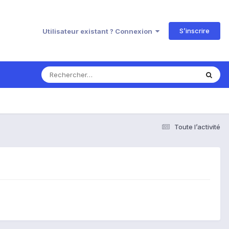
S’inscrire
Utilisateur existant ? Connexion
Toute l’activité