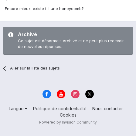
Encore mieux. existe t il une honeycomb?
Archivé
Ce sujet est désormais archivé et ne peut plus recevoir
de nouvelles réponses.
Aller sur la liste des sujets
Langue
Politique de confidentialité
Nous contacter
Cookies
Powered by Invision Community