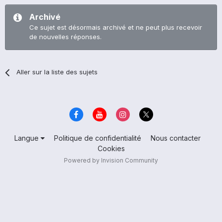
Archivé
Ce sujet est désormais archivé et ne peut plus recevoir
de nouvelles réponses.
Aller sur la liste des sujets
Langue
Politique de confidentialité
Nous contacter
Cookies
Powered by Invision Community