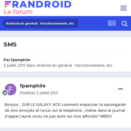
Android en général : fonctionnement, etc.
SMS
Par
fpamphile
2 juillet 2011
dans
Android en général : fonctionnement, etc.
fpamphile
Posté(e)
2 juillet 2011
Bonjour , SUR LE GALAXY ACE comment empecher la sauvegarde
de sms envoyés et recus sur le telephone , méme dans le journal
d'appel j'aurai voulu ne pas avoir les sms affichés? MERCI