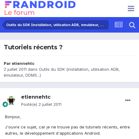
Outils du SDK (installation, utilisation ADB, émulateur, DDMS...)
Tutoriels récents ?
Par
etiennehtc
2 juillet 2011
dans
Outils du SDK (installation, utilisation ADB,
émulateur, DDMS...)
etiennehtc
Posté(e)
2 juillet 2011
Bonjour,
J'ouvre ce sujet, car je ne trouve pas de tutoriels récents, entre
autres, le développement d'applications Android.