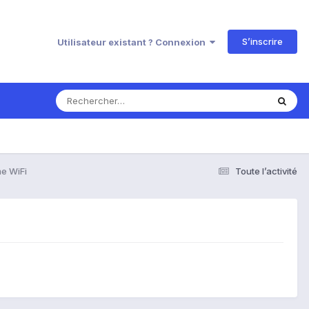
S’inscrire
Utilisateur existant ? Connexion
e WiFi
Toute l’activité