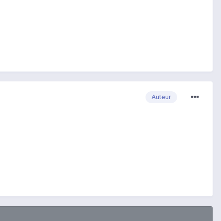
Auteur