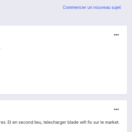
Commencer un nouveau sujet
.
es. Et en second lieu, telecharger blade wifi fix sur le market.