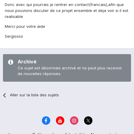
Donc avec qui pourrais je rentrer en contact(francais),afin que
nous pouvions discuter de ce projet ensemble et deja voir si il est
realisable
Merci pour votre aide
Sergiosss
Archivé
Ce sujet est désormais archivé et ne peut plus recevoir
de nouvelles réponses.
Aller sur la liste des sujets