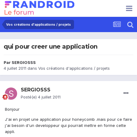
Vos créations d'applications / projets
qui pour creer une application
Par
SERGIOSSS
4 juillet 2011
dans
Vos créations d'applications / projets
SERGIOSSS
Posté(e)
4 juillet 2011
Bonjour
J'ai en projet une application pour honeycomb .mais pour ce faire
j'ai besoin d'un developpeur qui pourrait mettre en forme cette
appli.