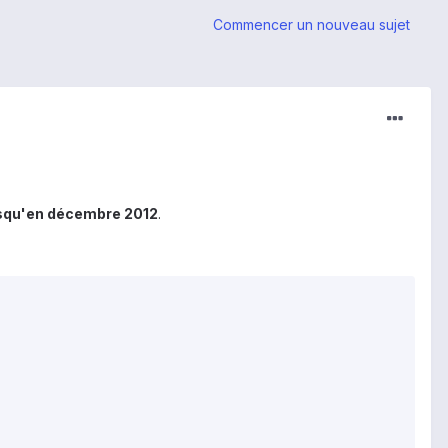
Commencer un nouveau sujet
usqu'en décembre 2012
.