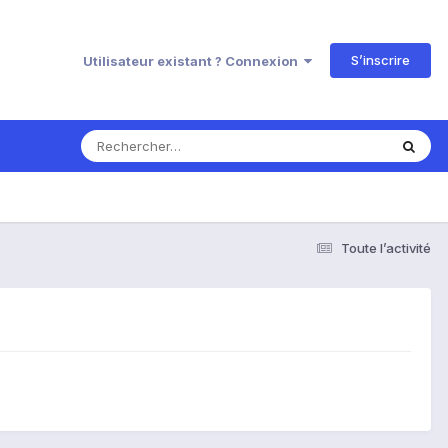
S’inscrire
Utilisateur existant ? Connexion
Toute l’activité