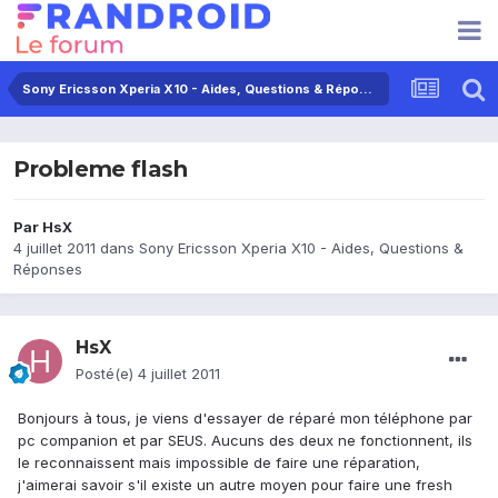
Sony Ericsson Xperia X10 - Aides, Questions & Réponses
Probleme flash
Par
HsX
4 juillet 2011
dans
Sony Ericsson Xperia X10 - Aides, Questions &
Réponses
HsX
Posté(e)
4 juillet 2011
Bonjours à tous, je viens d'essayer de réparé mon téléphone par
pc companion et par SEUS. Aucuns des deux ne fonctionnent, ils
le reconnaissent mais impossible de faire une réparation,
j'aimerai savoir s'il existe un autre moyen pour faire une fresh