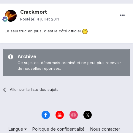
Crackmort
Posté(e)
4 juillet 2011
Le seul truc en plus, c'est le côté officiel
Archivé
Ce sujet est désormais archivé et ne peut plus recevoir
de nouvelles réponses.
Aller sur la liste des sujets
Langue
Politique de confidentialité
Nous contacter