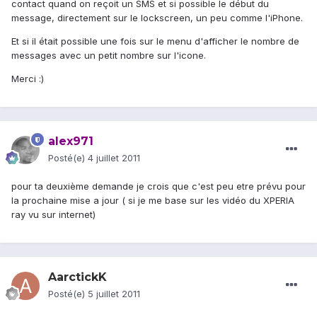
contact quand on reçoit un SMS et si possible le début du
message, directement sur le lockscreen, un peu comme l'iPhone.
Et si il était possible une fois sur le menu d'afficher le nombre de
messages avec un petit nombre sur l'icone.
Merci :)
alex971
Posté(e)
4 juillet 2011
pour ta deuxième demande je crois que c'est peu etre prévu pour
la prochaine mise a jour ( si je me base sur les vidéo du XPERIA
ray vu sur internet)
AarctickK
Posté(e)
5 juillet 2011