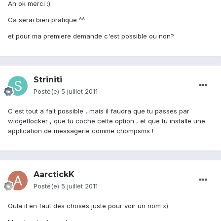
Ah ok merci :)
Ca serai bien pratique ^^
et pour ma premiere demande c'est possible ou non?
Striniti
Posté(e)
5 juillet 2011
C'est tout a fait possible , mais il faudra que tu passes par
widgetlocker , que tu coche cette option , et que tu installe une
application de messagerie comme chompsms !
AarctickK
Posté(e)
5 juillet 2011
Oula il en faut des choses juste pour voir un nom x)