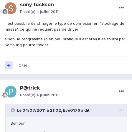
sony tuckson
Posté(e)
4 juillet 2011
il est possbile de chnager le type de connexion en "stockage de
masse" ce qui ne requiert pas de driver
sinon, le programme (bien peu pratique il est vrai) Kies fourni par
Samsung pourra t'aider
Citer
P@trick
Posté(e)
4 juillet 2011
Le 04/07/2011 à 21:02, Eve0176 a dit :
Bonjour,