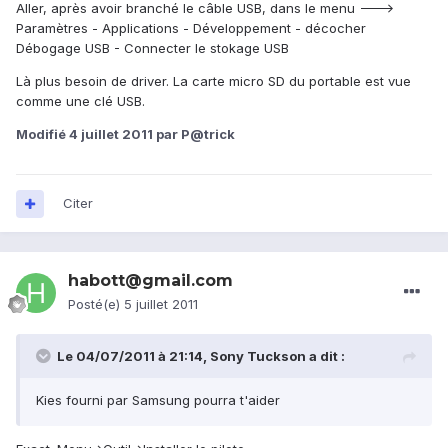
Aller, après avoir branché le câble USB, dans le menu --->
Paramètres - Applications - Développement - décocher
Débogage USB - Connecter le stokage USB
Là plus besoin de driver. La carte micro SD du portable est vue
comme une clé USB.
Modifié
4 juillet 2011
par P@trick
Citer
habott@gmail.com
Posté(e)
5 juillet 2011
Le 04/07/2011 à 21:14, Sony Tuckson a dit :
Kies fourni par Samsung pourra t'aider