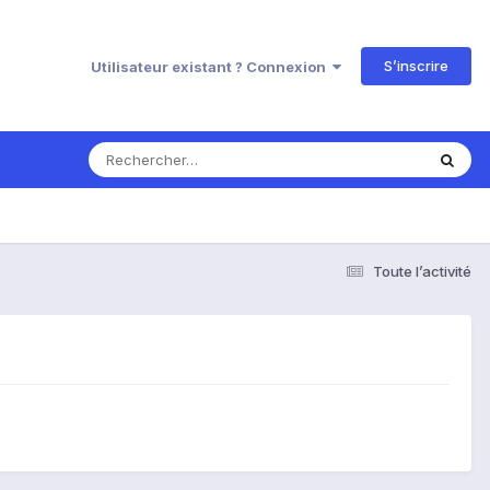
S’inscrire
Utilisateur existant ? Connexion
Toute l’activité