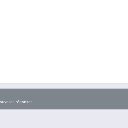
nouvelles réponses.