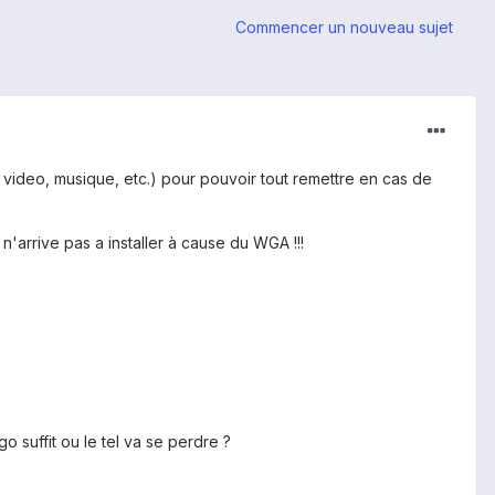
Commencer un nouveau sujet
, video, musique, etc.) pour pouvoir tout remettre en cas de
 n'arrive pas a installer à cause du WGA !!!
go suffit ou le tel va se perdre ?