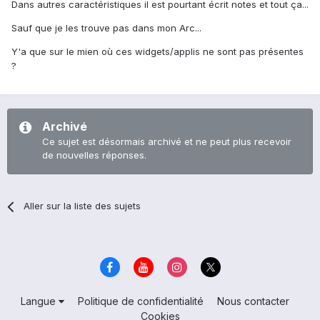
Dans autres caractéristiques il est pourtant écrit notes et tout ça...
Sauf que je les trouve pas dans mon Arc...
Y'a que sur le mien où ces widgets/applis ne sont pas présentes
?
Archivé
Ce sujet est désormais archivé et ne peut plus recevoir
de nouvelles réponses.
Aller sur la liste des sujets
Langue
Politique de confidentialité
Nous contacter
Cookies