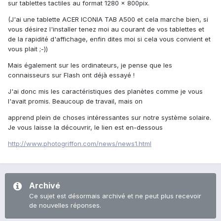
sur tablettes tactiles au format 1280 x 800pix.
(J'ai une tablette ACER ICONIA TAB A500 et cela marche bien, si
vous désirez l'installer tenez moi au courant de vos tablettes et
de la rapidité d'affichage, enfin dites moi si cela vous convient et
vous plait ;-))
Mais également sur les ordinateurs, je pense que les
connaisseurs sur Flash ont déjà essayé !
J'ai donc mis les caractéristiques des planètes comme je vous
l'avait promis. Beaucoup de travail, mais on
apprend plein de choses intéressantes sur notre système solaire.
Je vous laisse la découvrir, le lien est en-dessous
http://www.photogriffon.com/news/news1.html
Archivé
Ce sujet est désormais archivé et ne peut plus recevoir
de nouvelles réponses.