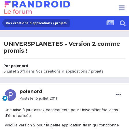
Vos créations d'applications / projets
UNIVERSPLANETES - Version 2 comme
promis !
Par
polenord
5 juillet 2011
dans
Vos créations d'applications / projets
polenord
Posté(e)
5 juillet 2011
Une mise à jour assez conséquente pour UniversPlanète viens
d'être réalisée.
Voici la version 2 pour la petite application flash qui fonctionne