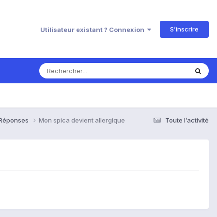
S’inscrire
Utilisateur existant ? Connexion
& Réponses
Mon spica devient allergique
Toute l’activité