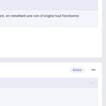
lire, en remettant une rom d'origine tout fonctionne
Auteur