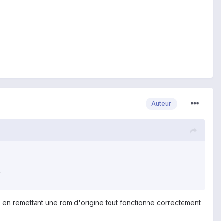
Auteur
.
e, en remettant une rom d'origine tout fonctionne correctement