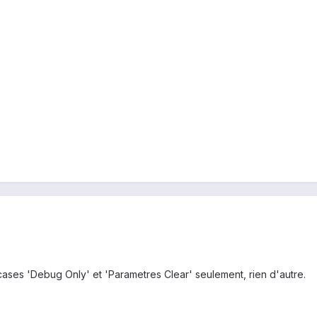
ases 'Debug Only' et 'Parametres Clear' seulement, rien d'autre.