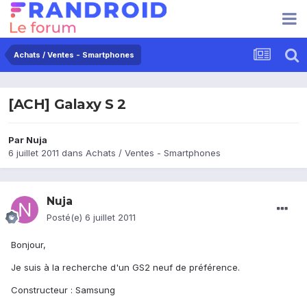
Achats / Ventes - Smartphones
[ACH] Galaxy S 2
Par
Nuja
6 juillet 2011
dans
Achats / Ventes - Smartphones
Nuja
Posté(e)
6 juillet 2011
Bonjour,
Je suis à la recherche d'un GS2 neuf de préférence.
Constructeur : Samsung