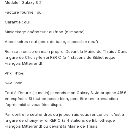
Modèle : Galaxy S 2
Facture fournie : oui
Garantie : oui
Simlockage opérateur : oui/non (n'importe)
Accessoires : oui (ceux de base, si possible neuf)
Remise : remise en main propre: Devant la Mairie de Thiais / Dans
la gare de Choisy-le-roi RER C (à 4 stations de Bibliotheque
François Mitterrand)
Prix : 415€
SAV : non
Tout à l'heure (le matin) je vends mon Galaxy S. Je propose 415€
en espèces. Si tout ce passe bien, peut être une transaction
l'après midi si vous êtes dispo.
Par contre le seul endroit ou je pourrais vous rencontrer c'est à
la gare de choisy-le-roi RER C (à 4 stations de Bibliothèque
François Mitterrand) ou devant la Mairie de Thiais.