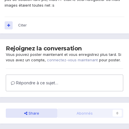
images étaient toutes net :s
Citer
Rejoignez la conversation
Vous pouvez poster maintenant et vous enregistrez plus tard. Si
vous avez un compte,
connectez-vous maintenant
pour poster.
Répondre à ce sujet…
Share
Abonnés
0