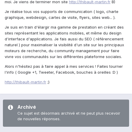
moi. Je viens de terminer mon site
http://thibault-martin.fr
B)
Je réalise tous vos supports de communication ( logo, charte
graphique, webdesign, cartes de visite, flyers, sites web... ).
Je suis en train d'élargir ma gamme de prestation en créant des
sites représentant les applications mobiles, et même du design
d'interface d'applications. Je fais aussi du SEO ( référencement
naturel ) pour maximaliser la visibilité d'un site sur les principaux
moteurs de recherche, du community management pour faire
vivre vos communautés sur les différentes plateforme sociales.
Alors n'hésitez pas à faire appel à mes services ! Faites tourner
l'info ( Google +1, Tweeter, Facebook, bouches à oreilles :D )
http://thibault-martin.fr
;)
Archivé
Ce sujet est désormais archivé et ne peut plus recevoir
de nouvelles réponses.