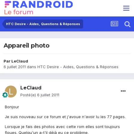
HTC Desire - Aides, Questions & Réponses
Appareil photo
Par
LeClaud
6 juillet 2011
dans
HTC Desire - Aides, Questions & Réponses
LeClaud
Posté(e)
6 juillet 2011
Bonjour
Je suis nouveau sur ce forum et j'avoue n'avoir lu les 77 pages.
Lorsque je fais des photos avec cette rom elles sont toujours
floues. Quelqu'un a-t'il déjà eu ce problème.