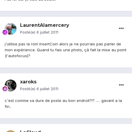
LaurentAlamercery
Posté(e)
6 juillet 2011
j'utilise pas la rom insertCoin alors je ne pourrais pas parler de
mon expérience. Quand tu fais une photo, çà fait la mise au point
(l'autofocus)?
xaroks
Posté(e)
6 juillet 2011
c'est comme sa dure de poste au bon endroit?!? ..... gavant a la
fin..