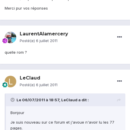
Merci pur vos réponses
LaurentAlamercery
Posté(e)
6 juillet 2011
quelle rom ?
LeClaud
Posté(e)
6 juillet 2011
Le 06/07/2011 à 18:57, LeClaud a dit :
Bonjour
Je suis nouveau sur ce forum et j'avoue n'avoir lu les 77
pages.