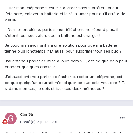
- Hier mon téléphone s'est mis a vibrer sans s'arrêter j'ai dut
l'éteindre, enlever la batterie et le ré-allumer pour qu'il arrête de
vibrer.
- Dernier problème, parfois mon téléphone ne répond plus, il
s'éteint tout seul, alors que la batterie est charger !
Je voudrais savoir si il y a une solution pour que ma batterie
tienne plus longtemps ? Et aussi pour supprimer tout ses bug ?
J'ai entendu parler de mise a jours vers 2.3, est-ce que cela peut
changer quelques chose ?
J'ai aussi entendu parler de flasher et rooter un téléphone, est-
ce que quelqu'un pourrait m'expliquer ce que cela veut dire ? Et
si dans mon cas, je dois utiliser ces deux méthodes ?
GoRk
Posté(e)
7 juillet 2011