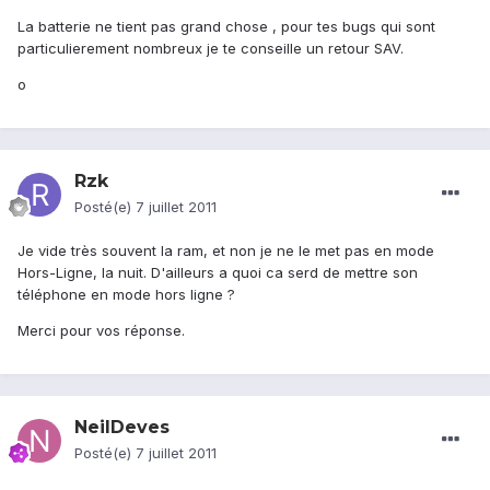
La batterie ne tient pas grand chose , pour tes bugs qui sont
particulierement nombreux je te conseille un retour SAV.
o
Rzk
Posté(e)
7 juillet 2011
Je vide très souvent la ram, et non je ne le met pas en mode
Hors-Ligne, la nuit. D'ailleurs a quoi ca serd de mettre son
téléphone en mode hors ligne ?
Merci pour vos réponse.
NeilDeves
Posté(e)
7 juillet 2011