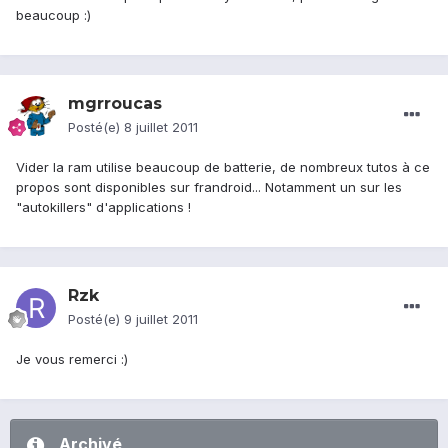
beaucoup :)
mgrroucas
Posté(e)
8 juillet 2011
Vider la ram utilise beaucoup de batterie, de nombreux tutos à ce
propos sont disponibles sur frandroid... Notamment un sur les
"autokillers" d'applications !
Rzk
Posté(e)
9 juillet 2011
Je vous remerci :)
Archivé